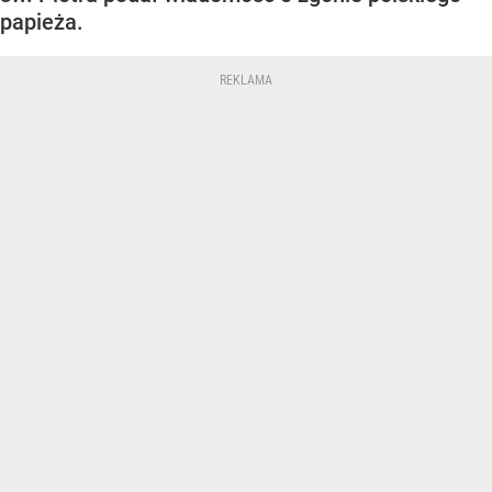
papieża.