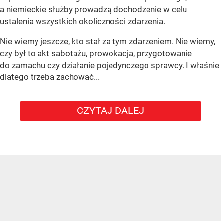
a niemieckie służby prowadzą dochodzenie w celu
ustalenia wszystkich okoliczności zdarzenia.
Nie wiemy jeszcze, kto stał za tym zdarzeniem. Nie wiemy,
czy był to akt sabotażu, prowokacja, przygotowanie
do zamachu czy działanie pojedynczego sprawcy. I właśnie
dlatego trzeba zachować...
CZYTAJ DALEJ