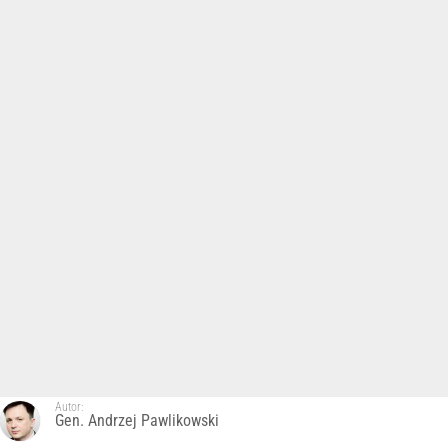
Autor:
Gen. Andrzej Pawlikowski