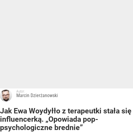
Autor:
Marcin Dzierżanowski
Jak Ewa Woydyłło z terapeutki stała się
influencerką. „Opowiada pop-
psychologiczne brednie”