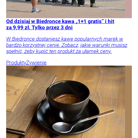
Od dzisiaj w Biedronce kawa „1+1 gratis” i hit
za 9,99 zł. Tylko przez 3 dni
W Biedronce dostaniesz kawę popularnych marek w
bardzo korzystnej cenie. Zobacz, jakie warunki musisz
spełnić, żeby kupić ten produkt za ułamek ceny.
Produkty
Żywienie