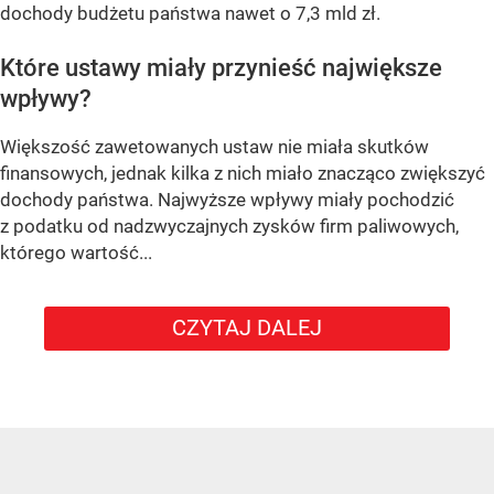
dochody budżetu państwa nawet o 7,3 mld zł.
Które ustawy miały przynieść największe
wpływy?
Większość zawetowanych ustaw nie miała skutków
finansowych, jednak kilka z nich miało znacząco zwiększyć
dochody państwa. Najwyższe wpływy miały pochodzić
z podatku od nadzwyczajnych zysków firm paliwowych,
którego wartość...
CZYTAJ DALEJ