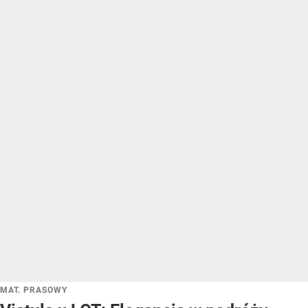
MAT. PRASOWY