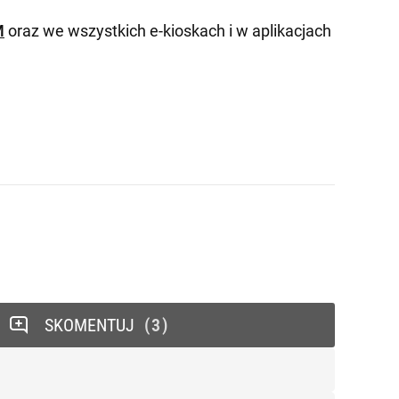
M
oraz we wszystkich e-kioskach i w aplikacjach
SKOMENTUJ
3