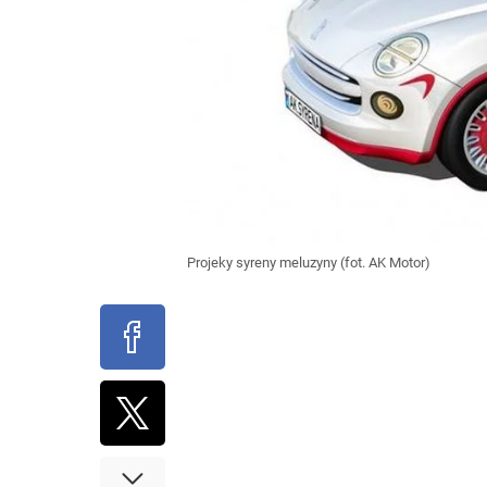
Projeky syreny meluzyny (fot. AK Motor)