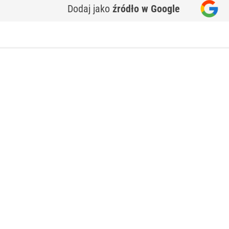
Dodaj jako
źródło w Google