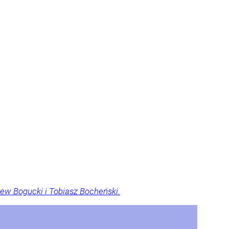
ew Bogucki i Tobiasz Bocheński.