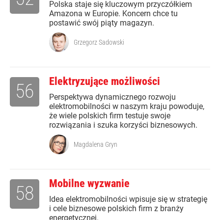
Polska staje się kluczowym przyczółkiem
Amazona w Europie. Koncern chce tu
postawić swój piąty magazyn.
Grzegorz Sadowski
Elektryzujące możliwości
56
Perspektywa dynamicznego rozwoju
elektromobilności w naszym kraju powoduje,
że wiele polskich firm testuje swoje
rozwiązania i szuka korzyści biznesowych.
Magdalena Gryn
Mobilne wyzwanie
58
Idea elektromobilności wpisuje się w strategię
i cele biznesowe polskich firm z branży
energetycznej.