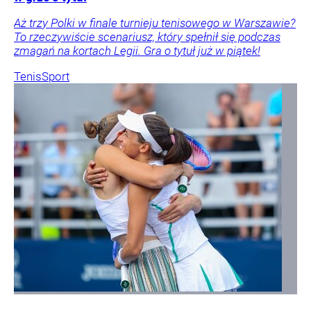
Aż trzy Polki w finale turnieju tenisowego w Warszawie?
To rzeczywiście scenariusz, który spełnił się podczas
zmagań na kortach Legii. Gra o tytuł już w piątek!
Tenis
Sport