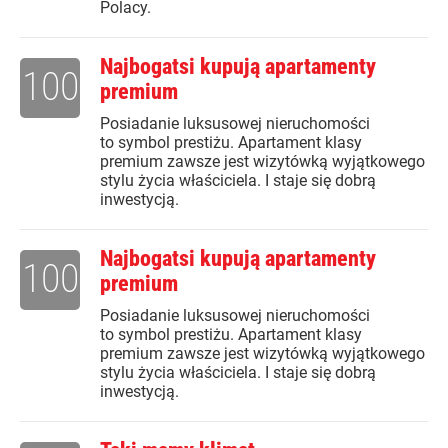
Polacy.
Najbogatsi kupują apartamenty
100
premium
Posiadanie luksusowej nieruchomości
to symbol prestiżu. Apartament klasy
premium zawsze jest wizytówką wyjątkowego
stylu życia właściciela. I staje się dobrą
inwestycją.
Najbogatsi kupują apartamenty
100
premium
Posiadanie luksusowej nieruchomości
to symbol prestiżu. Apartament klasy
premium zawsze jest wizytówką wyjątkowego
stylu życia właściciela. I staje się dobrą
inwestycją.