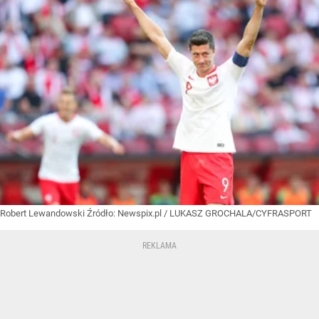
Robert Lewandowski
Źródło:
Newspix.pl
/
LUKASZ GROCHALA/CYFRASPORT