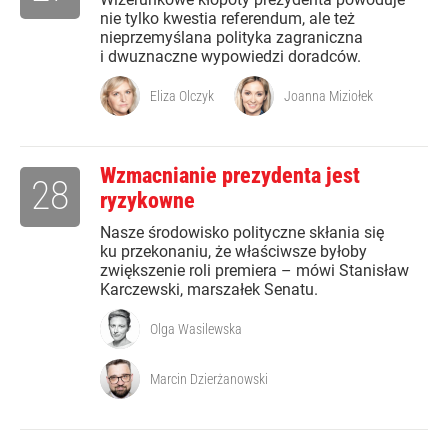
nie tylko kwestia referendum, ale też
nieprzemyślana polityka zagraniczna
i dwuznaczne wypowiedzi doradców.
Eliza Olczyk
Joanna Miziołek
Wzmacnianie prezydenta jest
28
ryzykowne
Nasze środowisko polityczne skłania się
ku przekonaniu, że właściwsze byłoby
zwiększenie roli premiera – mówi Stanisław
Karczewski, marszałek Senatu.
Olga Wasilewska
Marcin Dzierżanowski