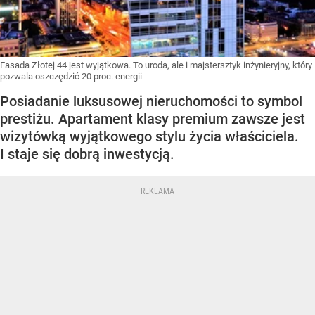
Fasada Złotej 44 jest wyjątkowa. To uroda, ale i majstersztyk inżynieryjny, który
pozwala oszczędzić 20 proc. energii
Posiadanie luksusowej nieruchomości to symbol
prestiżu. Apartament klasy premium zawsze jest
wizytówką wyjątkowego stylu życia właściciela.
I staje się dobrą inwestycją.