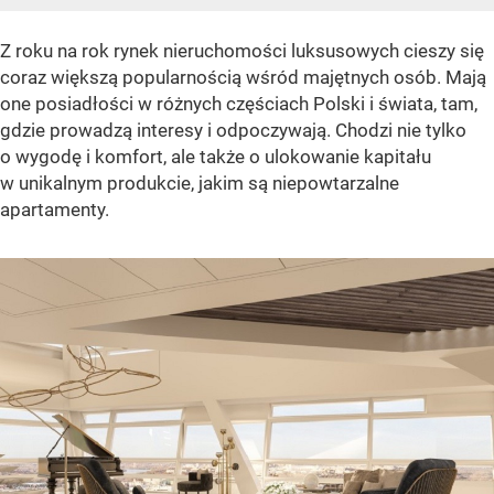
Z roku na rok rynek nieruchomości luksusowych cieszy się
coraz większą popularnością wśród majętnych osób. Mają
one posiadłości w różnych częściach Polski i świata, tam,
gdzie prowadzą interesy i odpoczywają. Chodzi nie tylko
o wygodę i komfort, ale także o ulokowanie kapitału
w unikalnym produkcie, jakim są niepowtarzalne
apartamenty.