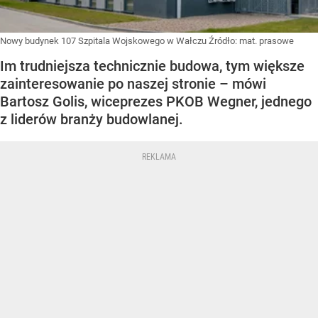
Nowy budynek 107 Szpitala Wojskowego w Wałczu
Źródło:
mat. prasowe
Im trudniejsza technicznie budowa, tym większe
zainteresowanie po naszej stronie – mówi
Bartosz Golis, wiceprezes PKOB Wegner, jednego
z liderów branży budowlanej.