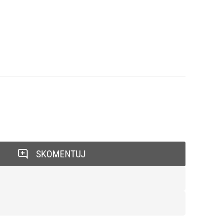
SKOMENTUJ