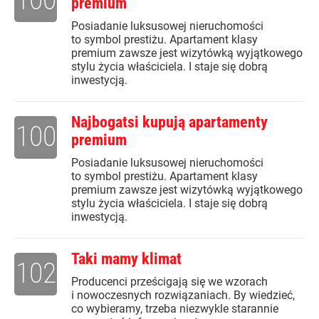
premium
Posiadanie luksusowej nieruchomości
to symbol prestiżu. Apartament klasy
premium zawsze jest wizytówką wyjątkowego
stylu życia właściciela. I staje się dobrą
inwestycją.
Najbogatsi kupują apartamenty
100
premium
Posiadanie luksusowej nieruchomości
to symbol prestiżu. Apartament klasy
premium zawsze jest wizytówką wyjątkowego
stylu życia właściciela. I staje się dobrą
inwestycją.
Taki mamy klimat
102
Producenci prześcigają się we wzorach
i nowoczesnych rozwiązaniach. By wiedzieć,
co wybieramy, trzeba niezwykle starannie