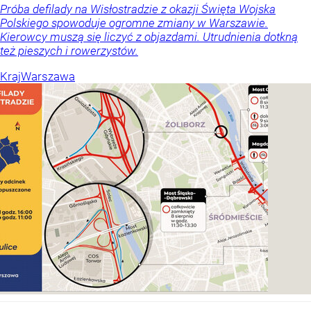
Próba defilady na Wisłostradzie z okazji Święta Wojska
Polskiego spowoduje ogromne zmiany w Warszawie.
Kierowcy muszą się liczyć z objazdami. Utrudnienia dotkną
też pieszych i rowerzystów.
Kraj
Warszawa