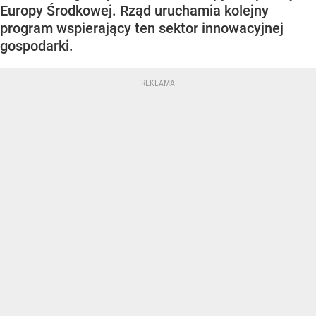
Europy Środkowej. Rząd uruchamia kolejny
program wspierający ten sektor innowacyjnej
gospodarki.