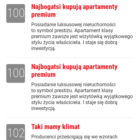
Najbogatsi kupują apartamenty
100
premium
Posiadanie luksusowej nieruchomości
to symbol prestiżu. Apartament klasy
premium zawsze jest wizytówką wyjątkowego
stylu życia właściciela. I staje się dobrą
inwestycją.
Najbogatsi kupują apartamenty
100
premium
Posiadanie luksusowej nieruchomości
to symbol prestiżu. Apartament klasy
premium zawsze jest wizytówką wyjątkowego
stylu życia właściciela. I staje się dobrą
inwestycją.
Taki mamy klimat
102
Producenci prześcigają się we wzorach