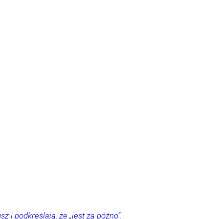
i podkreślają, że „jest za późno”.