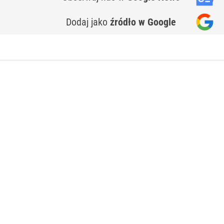
Dodaj jako
źródło w Google