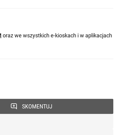
M
oraz we wszystkich e-kioskach i w aplikacjach
SKOMENTUJ