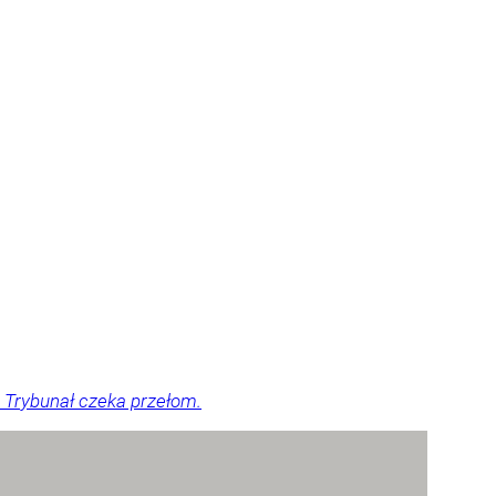
 Trybunał czeka przełom.