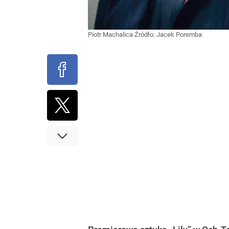
Piotr Machalica
Źródło:
Jacek Poremba