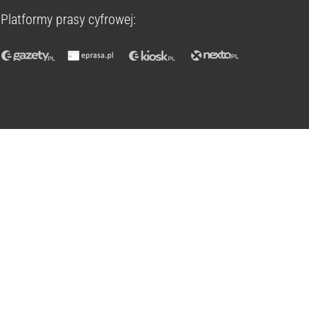
Platformy prasy cyfrowej: