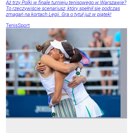
Aż trzy Polki w finale turnieju tenisowego w Warszawie?
To rzeczywiście scenariusz, który spełnił się podczas
zmagań na kortach Legii. Gra o tytuł już w piątek!
Tenis
Sport