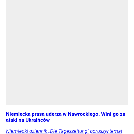
Niemiecka prasa uderza w Nawrockiego. Wini go za
ataki na Ukraińców
Niemiecki dziennik „Die Tageszeitung” poruszył temat