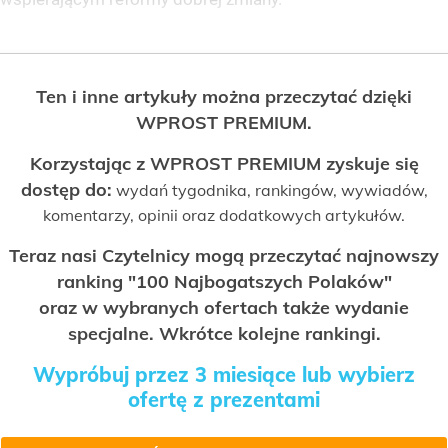
Ten i inne artykuły można przeczytać dzięki
WPROST PREMIUM.
Korzystając z WPROST PREMIUM zyskuje się
dostęp do:
wydań tygodnika, rankingów, wywiadów,
komentarzy, opinii oraz dodatkowych artykułów.
Teraz nasi Czytelnicy mogą przeczytać najnowszy
ranking "100 Najbogatszych Polaków"
oraz w wybranych ofertach także wydanie
specjalne. Wkrótce kolejne rankingi.
Wypróbuj przez 3 miesiące lub wybierz
ofertę z prezentami