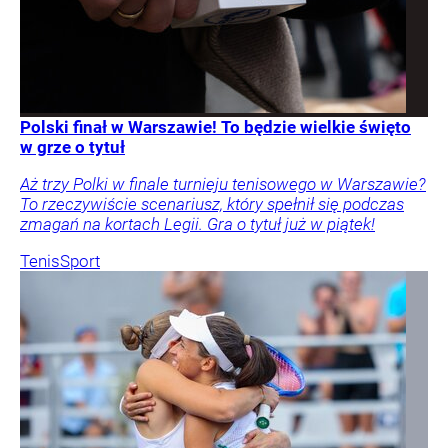
Polski finał w Warszawie! To będzie wielkie święto
w grze o tytuł
Aż trzy Polki w finale turnieju tenisowego w Warszawie?
To rzeczywiście scenariusz, który spełnił się podczas
zmagań na kortach Legii. Gra o tytuł już w piątek!
Tenis
Sport