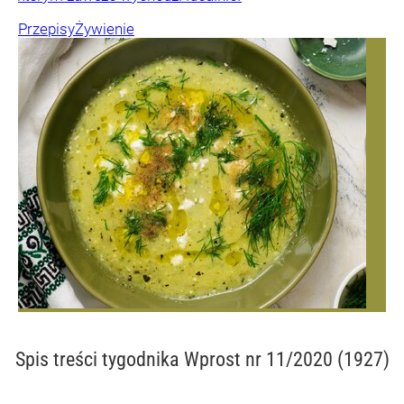
Przepisy
Żywienie
Spis treści
tygodnika Wprost nr 11/2020 (1927)