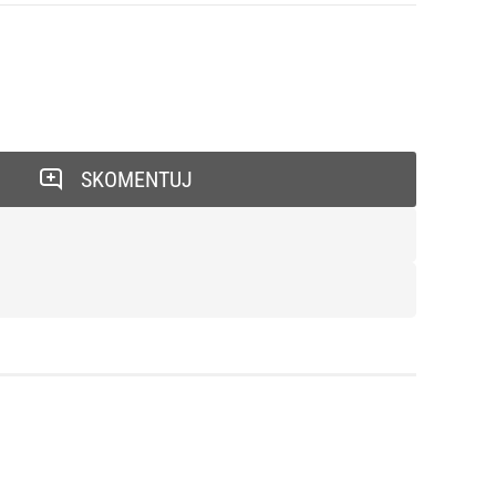
SKOMENTUJ