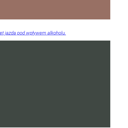
wet jazda pod wpływem alkoholu.