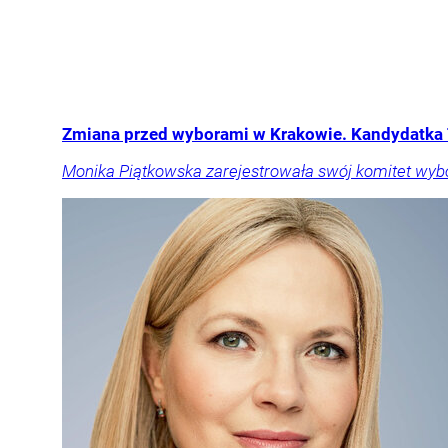
Zmiana przed wyborami w Krakowie. Kandydatka 
Monika Piątkowska zarejestrowała swój komitet wyb