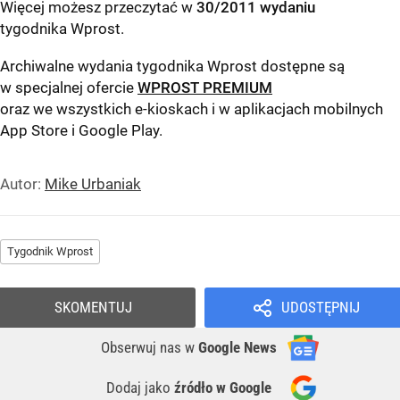
Więcej możesz przeczytać w
30/2011 wydaniu
tygodnika Wprost
.
Archiwalne wydania tygodnika Wprost dostępne są
w specjalnej ofercie
WPROST PREMIUM
oraz we wszystkich e-kioskach i w aplikacjach mobilnych
App Store
i
Google Play
.
Autor:
Mike Urbaniak
Tygodnik Wprost
SKOMENTUJ
UDOSTĘPNIJ
Obserwuj nas
w
Google News
Dodaj jako
źródło w Google