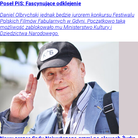
Poseł PiS: Fascynujące odklejenie
Daniel Olbrychski jednak będzie jurorem konkursu Festiwalu
Polskich Filmów Fabularnych w Gdyni. Początkowo taką
możliwość zablokowało mu Ministerstwo Kultury i
Dziedzictwa Narodowego.