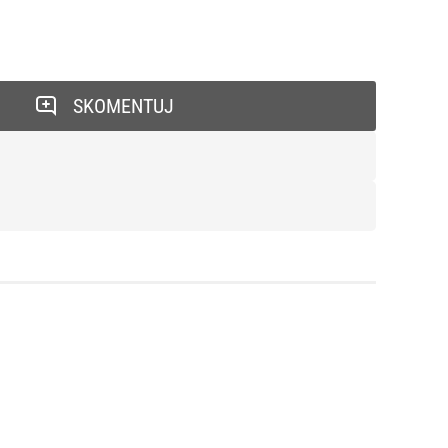
SKOMENTUJ