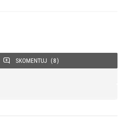
SKOMENTUJ
8