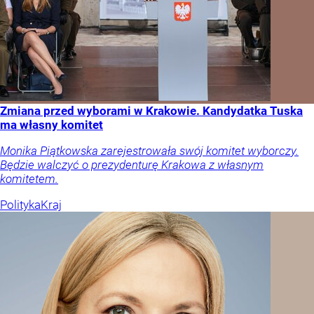
Zmiana przed wyborami w Krakowie. Kandydatka Tuska
ma własny komitet
Monika Piątkowska zarejestrowała swój komitet wyborczy.
Będzie walczyć o prezydenturę Krakowa z własnym
komitetem.
Polityka
Kraj