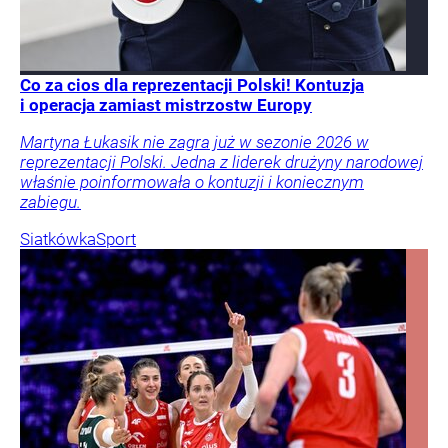
Co za cios dla reprezentacji Polski! Kontuzja
i operacja zamiast mistrzostw Europy
Martyna Łukasik nie zagra już w sezonie 2026 w
reprezentacji Polski. Jedna z liderek drużyny narodowej
właśnie poinformowała o kontuzji i koniecznym
zabiegu.
Siatkówka
Sport