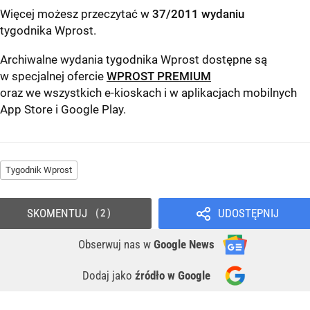
Więcej możesz przeczytać w
37/2011 wydaniu
tygodnika Wprost
.
Archiwalne wydania tygodnika Wprost dostępne są
w specjalnej ofercie
WPROST PREMIUM
oraz we wszystkich e-kioskach i w aplikacjach mobilnych
App Store
i
Google Play
.
Tygodnik Wprost
SKOMENTUJ
UDOSTĘPNIJ
2
Obserwuj nas
w
Google News
Dodaj jako
źródło w Google