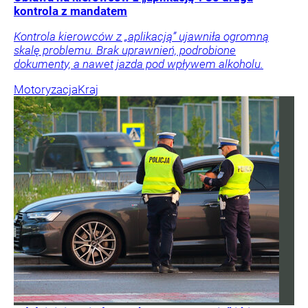
kontrola z mandatem
Kontrola kierowców z „aplikacją” ujawniła ogromną
skalę problemu. Brak uprawnień, podrobione
dokumenty, a nawet jazda pod wpływem alkoholu.
Motoryzacja
Kraj