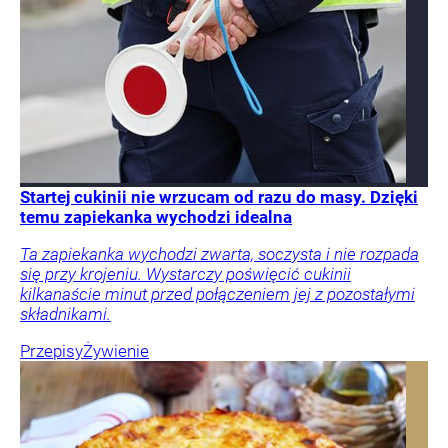
Startej cukinii nie wrzucam od razu do masy. Dzięki
temu zapiekanka wychodzi idealna
Ta zapiekanka wychodzi zwarta, soczysta i nie rozpada
się przy krojeniu. Wystarczy poświęcić cukinii
kilkanaście minut przed połączeniem jej z pozostałymi
składnikami.
Przepisy
Żywienie