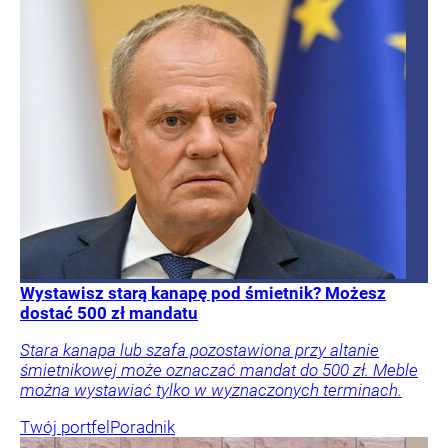
Wystawisz starą kanapę pod śmietnik? Możesz
dostać 500 zł mandatu
Stara kanapa lub szafa pozostawiona przy altanie
śmietnikowej może oznaczać mandat do 500 zł. Meble
można wystawiać tylko w wyznaczonych terminach.
Twój portfel
Poradnik