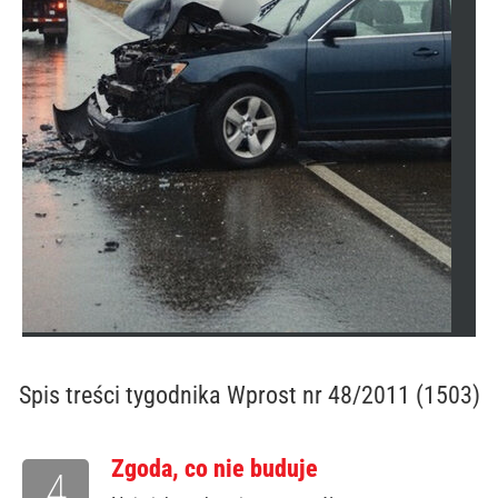
Spis treści
tygodnika Wprost nr 48/2011 (1503)
Zgoda, co nie buduje
4