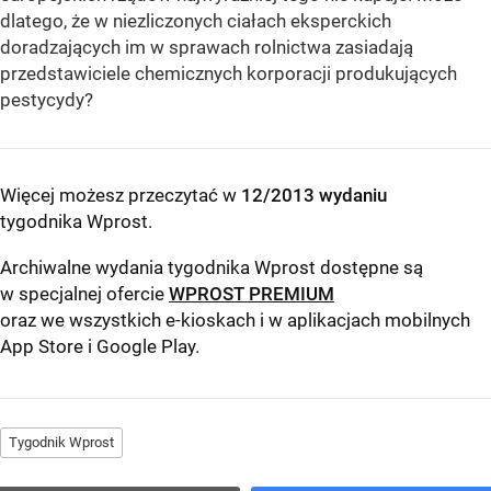
dlatego, że w niezliczonych ciałach eksperckich
doradzających im w sprawach rolnictwa zasiadają
przedstawiciele chemicznych korporacji produkujących
pestycydy?
Więcej możesz przeczytać w
12/2013 wydaniu
tygodnika Wprost
.
Archiwalne wydania tygodnika Wprost dostępne są
w specjalnej ofercie
WPROST PREMIUM
oraz we wszystkich e-kioskach i w aplikacjach mobilnych
App Store
i
Google Play
.
Tygodnik Wprost