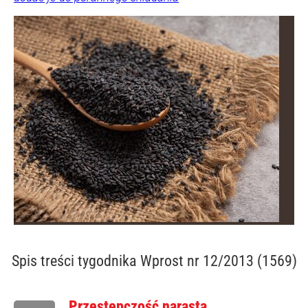
Spis treści
tygodnika Wprost nr 12/2013 (1569)
Przestępczość narasta