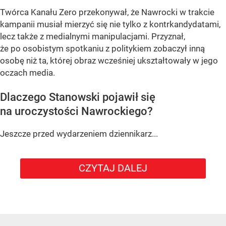
Twórca Kanału Zero przekonywał, że Nawrocki w trakcie
kampanii musiał mierzyć się nie tylko z kontrkandydatami,
lecz także z medialnymi manipulacjami. Przyznał,
że po osobistym spotkaniu z politykiem zobaczył inną
osobę niż ta, której obraz wcześniej ukształtowały w jego
oczach media.
Dlaczego Stanowski pojawił się
na uroczystości Nawrockiego?
Jeszcze przed wydarzeniem dziennikarz...
CZYTAJ DALEJ