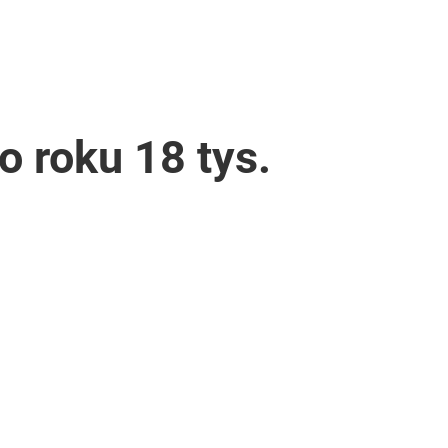
o roku 18 tys.