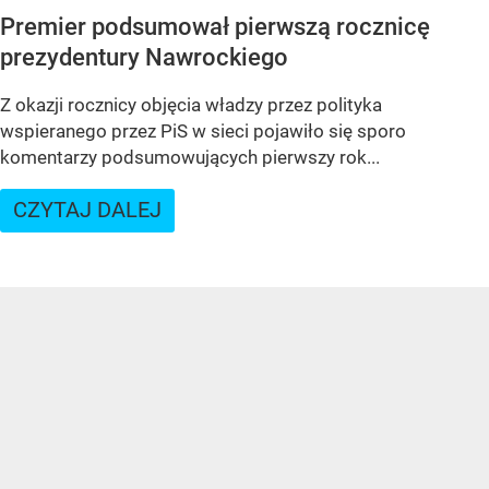
Premier podsumował pierwszą rocznicę
prezydentury Nawrockiego
Z okazji rocznicy objęcia władzy przez polityka
wspieranego przez PiS w sieci pojawiło się sporo
komentarzy podsumowujących pierwszy rok...
CZYTAJ DALEJ