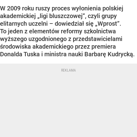
W 2009 roku ruszy proces wyłonienia polskiej
akademickiej „ligi bluszczowej”, czyli grupy
elitarnych uczelni – dowiedział się „Wprost”.
To jeden z elementów reformy szkolnictwa
wyższego uzgodnionego z przedstawicielami
środowiska akademickiego przez premiera
Donalda Tuska i ministra nauki Barbarę Kudrycką.