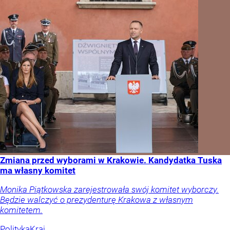
Zmiana przed wyborami w Krakowie. Kandydatka Tuska
ma własny komitet
Monika Piątkowska zarejestrowała swój komitet wyborczy.
Będzie walczyć o prezydenturę Krakowa z własnym
komitetem.
Polityka
Kraj