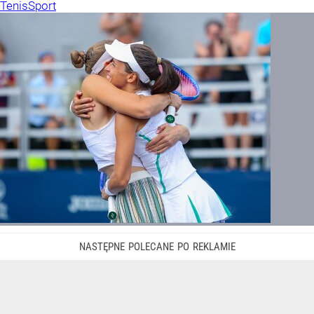
Tenis
Sport