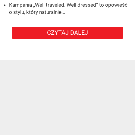
Kampania „Well traveled. Well dressed” to opowieść
o stylu, który naturalnie...
CZYTAJ DALEJ