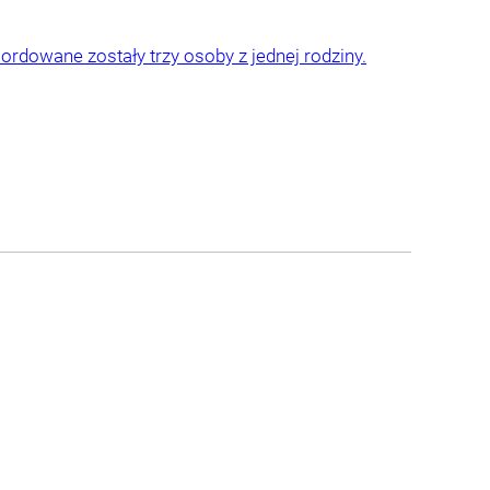
ordowane zostały trzy osoby z jednej rodziny.