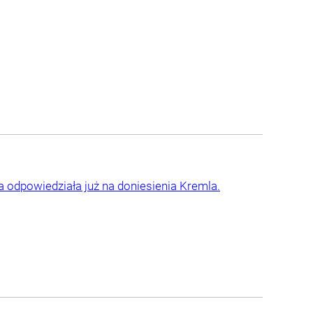
 odpowiedziała już na doniesienia Kremla.