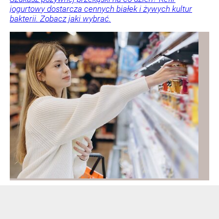
jogurtowy dostarcza cennych białek i żywych kultur
bakterii. Zobacz jaki wybrać.