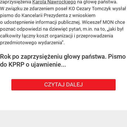
zaprzysiężenia
Karola Nawrockiego
na głowę państwa.
W związku ze zdarzeniem poseł KO Cezary Tomczyk wysłał
pismo do Kancelarii Prezydenta z wnioskiem
o udostępnienie informacji publicznej. Wiceszef MON chce
poznać odpowiedzi na dziewięć pytań, m.in. na to, „jaki był
całkowity łączny koszt organizacji i przeprowadzenia
przedmiotowego wydarzenia”.
Rok po zaprzysiężeniu głowy państwa. Pismo
do KPRP o ujawnienie...
CZYTAJ DALEJ