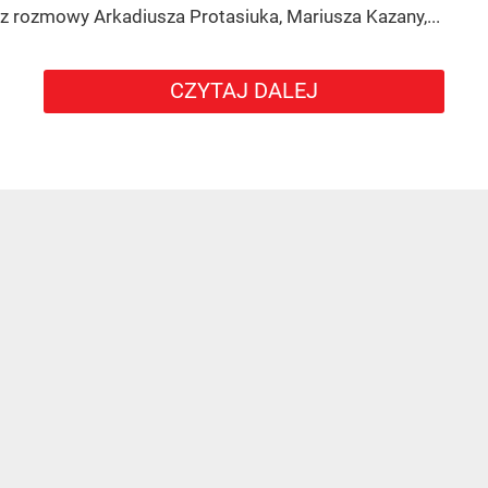
z rozmowy Arkadiusza Protasiuka, Mariusza Kazany,...
CZYTAJ DALEJ