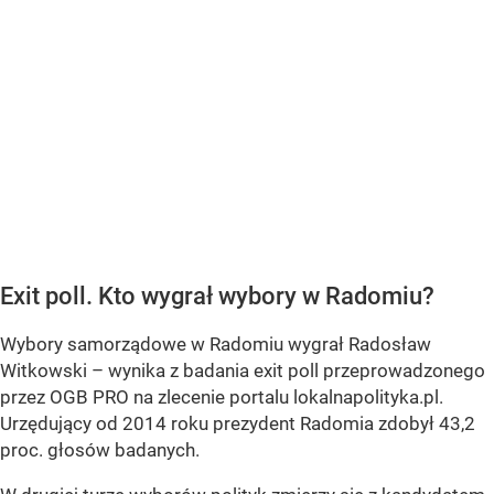
Exit poll. Kto wygrał wybory w Radomiu?
Wybory samorządowe w Radomiu wygrał Radosław
Witkowski – wynika z badania exit poll przeprowadzonego
przez OGB PRO na zlecenie portalu lokalnapolityka.pl.
Urzędujący od 2014 roku prezydent Radomia zdobył 43,2
proc. głosów badanych.