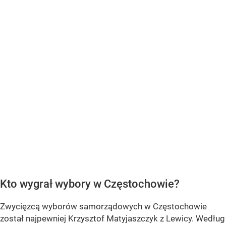
Kto wygrał wybory w Częstochowie?
Zwycięzcą wyborów samorządowych w Częstochowie
został najpewniej Krzysztof Matyjaszczyk z Lewicy. Według