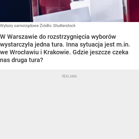
Wybory samorządowe
Źródło:
Shutterstock
W Warszawie do rozstrzygnięcia wyborów
wystarczyła jedna tura. Inna sytuacja jest m.in.
we Wrocławiu i Krakowie. Gdzie jeszcze czeka
nas druga tura?