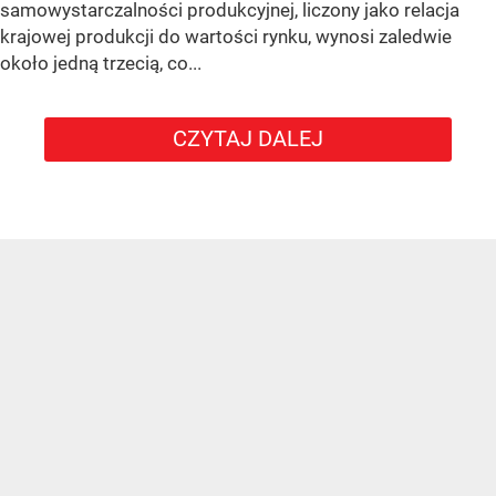
samowystarczalności produkcyjnej, liczony jako relacja
krajowej produkcji do wartości rynku, wynosi zaledwie
około jedną trzecią, co...
CZYTAJ DALEJ