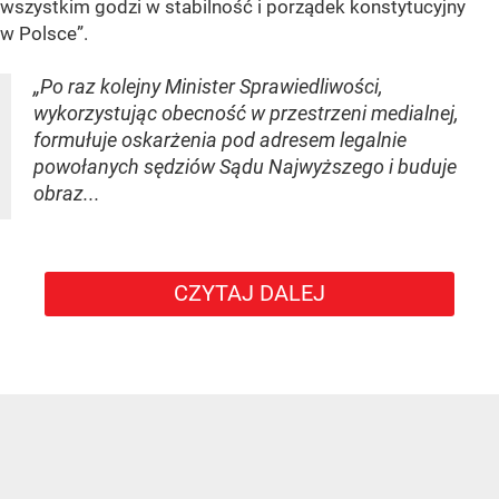
wszystkim godzi w stabilność i porządek konstytucyjny
w Polsce”.
„Po raz kolejny Minister Sprawiedliwości,
wykorzystując obecność w przestrzeni medialnej,
formułuje oskarżenia pod adresem legalnie
powołanych sędziów Sądu Najwyższego i buduje
obraz...
CZYTAJ DALEJ