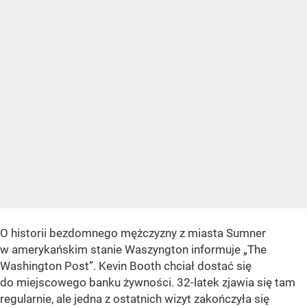
O historii bezdomnego mężczyzny z miasta Sumner
w amerykańskim stanie Waszyngton informuje „The
Washington Post”. Kevin Booth chciał dostać się
do miejscowego banku żywności. 32-latek zjawia się tam
regularnie, ale jedna z ostatnich wizyt zakończyła się