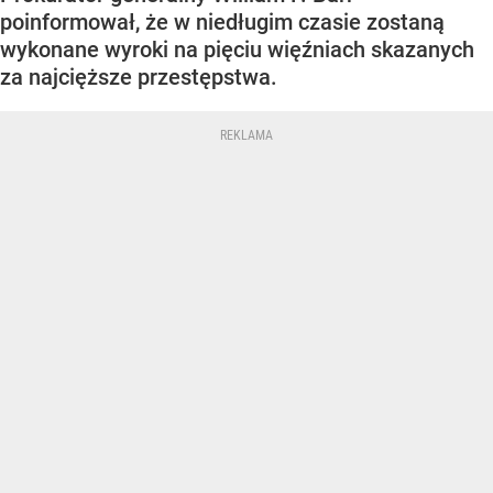
poinformował, że w niedługim czasie zostaną
wykonane wyroki na pięciu więźniach skazanych
za najcięższe przestępstwa.