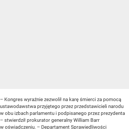
–
Kongres wyraźnie zezwolił na karę śmierci za pomocą
ustawodawstwa przyjętego przez przedstawicieli narodu
w obu izbach parlamentu i podpisanego przez prezydenta
– stwierdził prokurator generalny William Barr
w oświadczeniu. –
Departament Sprawiedliwości