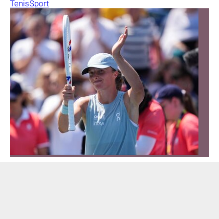
Tenis
Sport