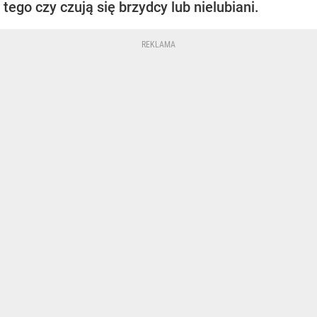
tego czy czują się brzydcy lub nielubiani.