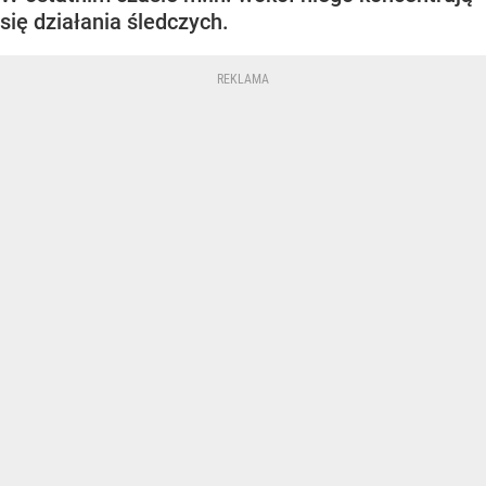
się działania śledczych.