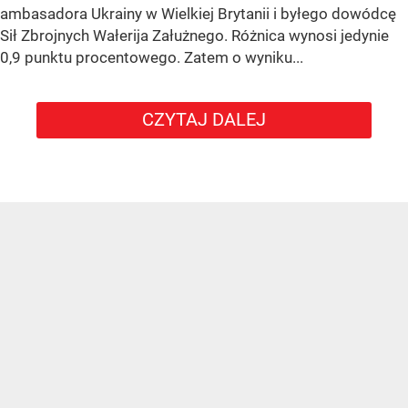
ambasadora Ukrainy w Wielkiej Brytanii i byłego dowódcę
Sił Zbrojnych Wałerija Załużnego. Różnica wynosi jedynie
0,9 punktu procentowego. Zatem o wyniku...
CZYTAJ DALEJ