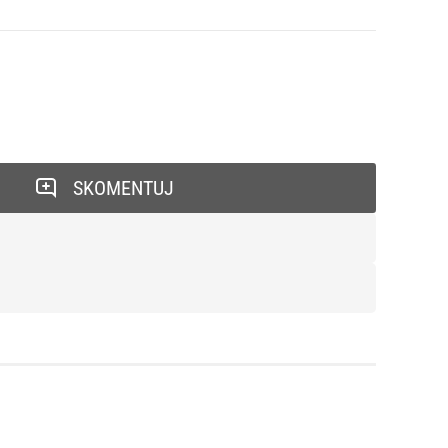
SKOMENTUJ