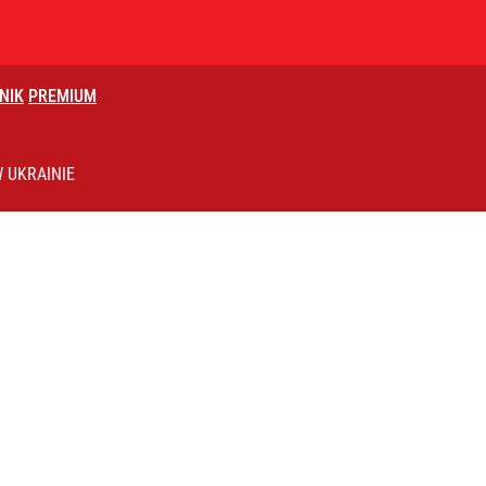
NIK
PREMIUM
 UKRAINIE