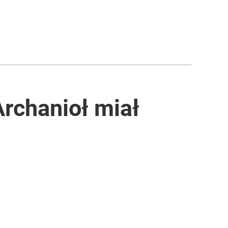
Archanioł miał