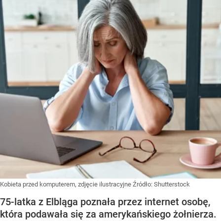
Kobieta przed komputerem, zdjęcie ilustracyjne
Źródło:
Shutterstock
75-latka z Elbląga poznała przez internet osobę,
która podawała się za amerykańskiego żołnierza.