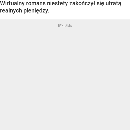
Wirtualny romans niestety zakończył się utratą
realnych pieniędzy.