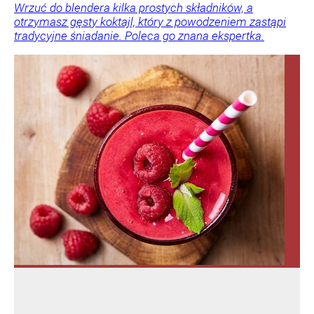
Wrzuć do blendera kilka prostych składników, a
otrzymasz gęsty koktajl, który z powodzeniem zastąpi
tradycyjne śniadanie. Poleca go znana ekspertka.