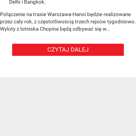
Delhi i Bangkok.
Połączenie na trasie Warszawa-Hanoi będzie realizowane
przez cały rok, z częstotliwością trzech rejsów tygodniowo.
Wyloty z lotniska Chopina będą odbywać się w...
CZYTAJ DALEJ