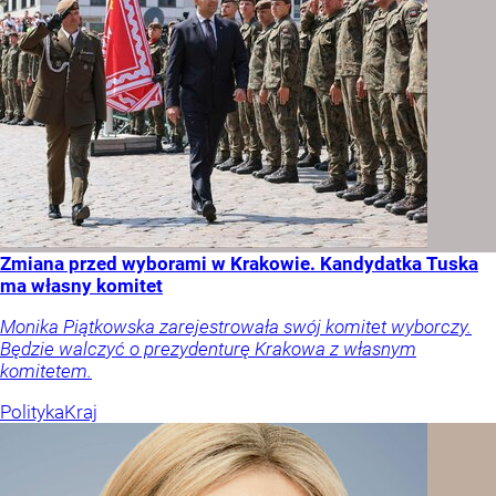
Zmiana przed wyborami w Krakowie. Kandydatka Tuska
ma własny komitet
Monika Piątkowska zarejestrowała swój komitet wyborczy.
Będzie walczyć o prezydenturę Krakowa z własnym
komitetem.
Polityka
Kraj