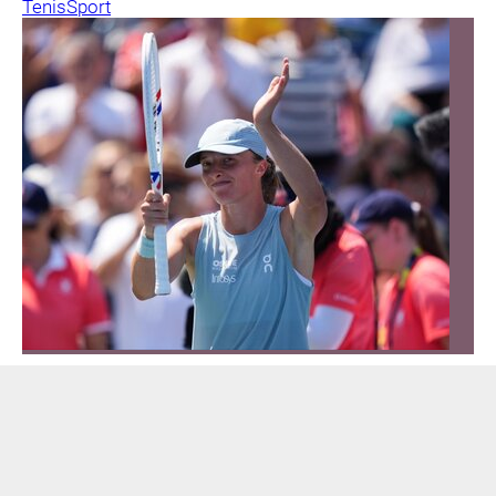
Tenis
Sport