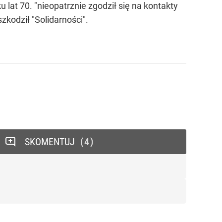
lat 70. "nieopatrznie zgodził się na kontakty
zkodził "Solidarności".
SKOMENTUJ
4