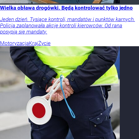
Wielka obława drogówki. Będą kontrolować tylko jedno
Jeden dzień. Tysiące kontroli, mandatów i punktów karnych.
Policja zaplanowała akcję kontroli kierowców. Od rana
posypią się mandaty.
Motoryzacja
Kraj
Życie