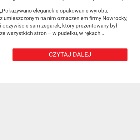
„Pokazywano eleganckie opakowanie wyrobu,
z umieszczonym na nim oznaczeniem firmy Nowrocky,
i oczywiście sam zegarek, który prezentowany był
ze wszystkich stron – w pudełku, w rękach...
CZYTAJ DALEJ