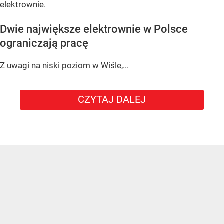
elektrownie.
Dwie największe elektrownie w Polsce
ograniczają pracę
Z uwagi na niski poziom w Wiśle,...
CZYTAJ DALEJ