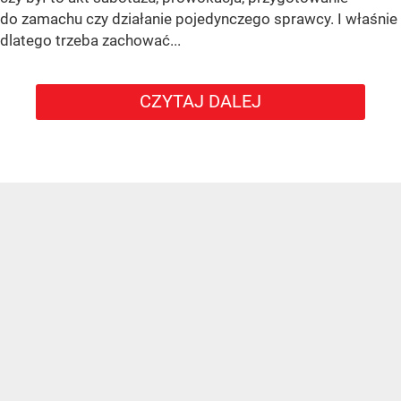
do zamachu czy działanie pojedynczego sprawcy. I właśnie
dlatego trzeba zachować...
CZYTAJ DALEJ