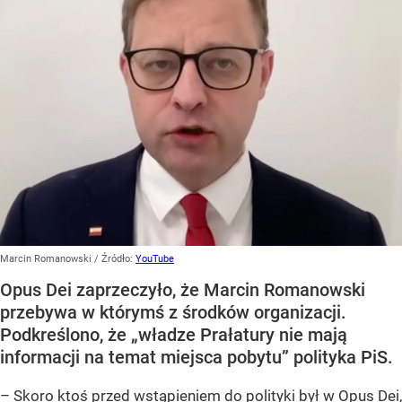
Marcin Romanowski
/ Źródło:
YouTube
Opus Dei zaprzeczyło, że Marcin Romanowski
przebywa w którymś z środków organizacji.
Podkreślono, że „władze Prałatury nie mają
informacji na temat miejsca pobytu” polityka PiS.
– Skoro ktoś przed wstąpieniem do polityki był w Opus Dei,