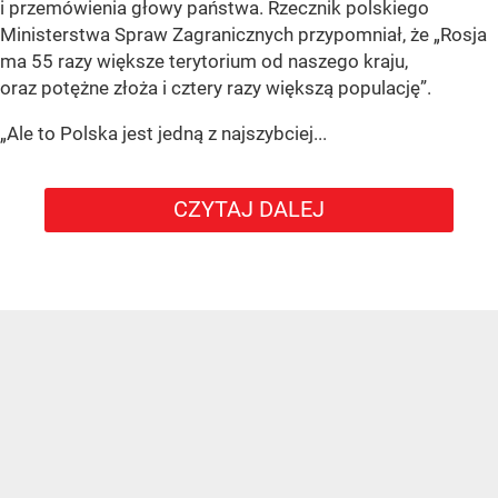
i przemówienia głowy państwa. Rzecznik polskiego
Ministerstwa Spraw Zagranicznych przypomniał, że „Rosja
ma 55 razy większe terytorium od naszego kraju,
oraz potężne złoża i cztery razy większą populację”.
„Ale to Polska jest jedną z najszybciej...
CZYTAJ DALEJ