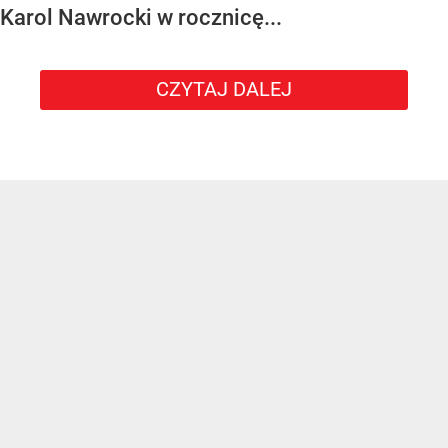
Karol Nawrocki w rocznicę...
CZYTAJ DALEJ