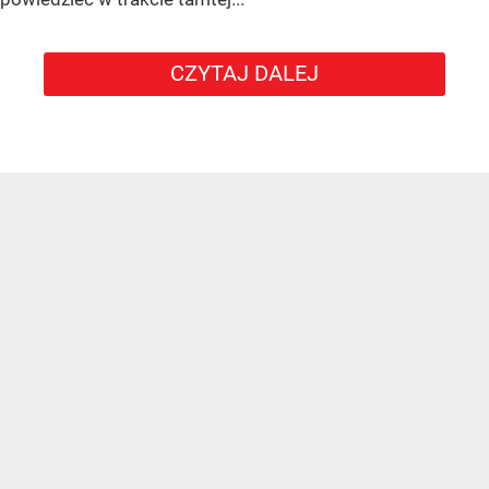
CZYTAJ DALEJ