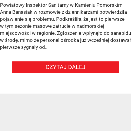
Powiatowy Inspektor Sanitarny w Kamieniu Pomorskim
Anna Banasiak w rozmowie z dziennikarzami potwierdziła
pojawienie się problemu. Podkreśliła, że jest to pierwsze
w tym sezonie masowe zatrucie w nadmorskiej
miejscowości w regionie. Zgłoszenie wpłynęło do sanepidu
w środę, mimo że personel ośrodka już wcześniej dostawał
pierwsze sygnały od...
CZYTAJ DALEJ