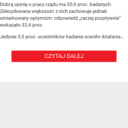
Dobrą opinię o pracy rządu ma 35,9 proc. badanych.
Zdecydowana większość z nich zachowuje jednak
umiarkowany optymizm: odpowiedź „raczej pozytywnie”
wskazało 32,4 proc.
Jedynie 3,5 proc. uczestników badania oceniło działania...
CZYTAJ DALEJ