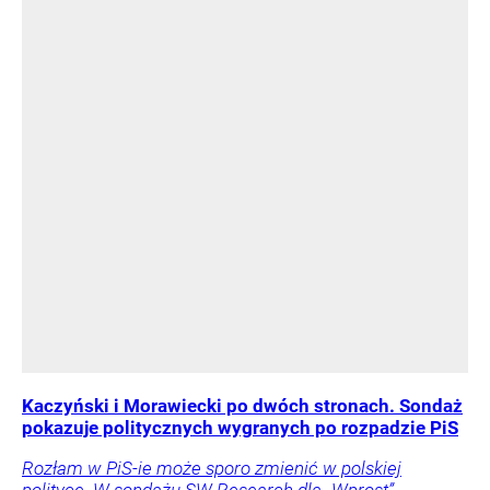
Kaczyński i Morawiecki po dwóch stronach. Sondaż
pokazuje politycznych wygranych po rozpadzie PiS
Rozłam w PiS-ie może sporo zmienić w polskiej