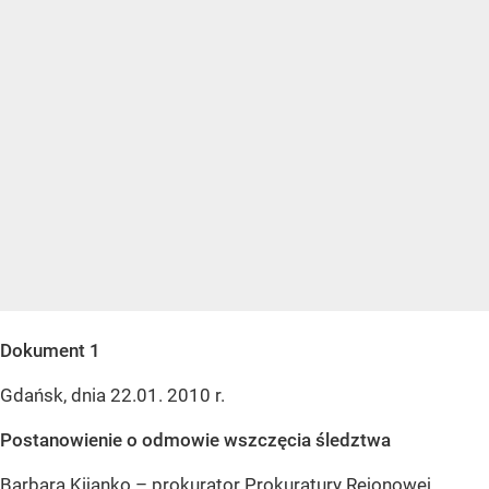
Dokument 1
Gdańsk, dnia 22.01. 2010 r.
Postanowienie o odmowie wszczęcia śledztwa
Barbara Kijanko – prokurator Prokuratury Rejonowej