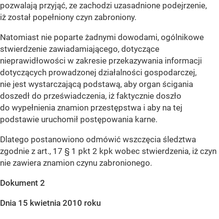
pozwalają przyjąć, ze zachodzi uzasadnione podejrzenie,
iż został popełniony czyn zabroniony.
Natomiast nie poparte żadnymi dowodami, ogólnikowe
stwierdzenie zawiadamiającego, dotyczące
nieprawidłowości w zakresie przekazywania informacji
dotyczących prowadzonej działalności gospodarczej,
nie jest wystarczającą podstawą, aby organ ścigania
doszedł do przeświadczenia, iż faktycznie doszło
do wypełnienia znamion przestępstwa i aby na tej
podstawie uruchomił postępowania karne.
Dlatego postanowiono odmówić wszczęcia śledztwa
zgodnie z art., 17 § 1 pkt 2 kpk wobec stwierdzenia, iż czyn
nie zawiera znamion czynu zabronionego.
Dokument 2
Dnia 15 kwietnia 2010 roku