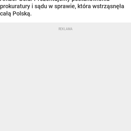
prokuratury i sądu w sprawie, która wstrząsnęła
całą Polską.