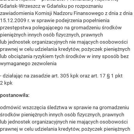
Gdańsk-Wrzeszcz w Gdańsku po rozpoznaniu
zawiadomienia Komisji Nadzoru Finansowego z dnia z dnia
15.12.2009 r. w sprawie podejrzenia popełnienia
przestępstwa polegającego na gromadzeniu środków
pieniężnych innych osób fizycznych, prawnych
lub jednostek organizacyjnych nie mających osobowości
prawnej w celu udzielania kredytów, pożyczek pieniężnych
lub obciążania ryzykiem tych środków w inny sposób bez
wymaganego zezwolenia
- działając na zasadzie art. 305 kpk oraz art. 17 § 1 pkt
2 kpk
postanowiła:
odmówić wszczęcia śledztwa w sprawie na gromadzeniu
środków pieniężnych innych osób fizycznych, prawnych
lub jednostek organizacyjnych nie mających osobowości
prawnej w celu udzielania kredytów, pożyczek pieniężnych