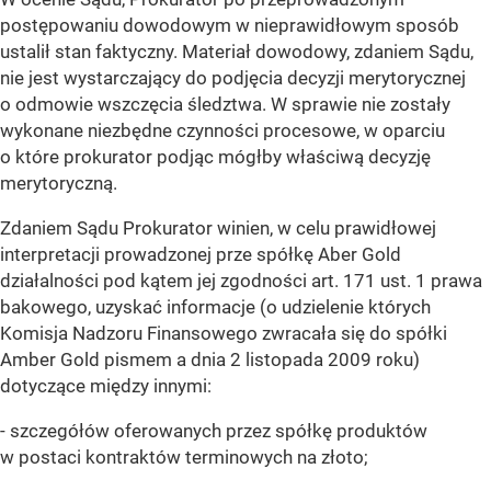
postępowaniu dowodowym w nieprawidłowym sposób
ustalił stan faktyczny. Materiał dowodowy, zdaniem Sądu,
nie jest wystarczający do podjęcia decyzji merytorycznej
o odmowie wszczęcia śledztwa. W sprawie nie zostały
wykonane niezbędne czynności procesowe, w oparciu
o które prokurator podjąc mógłby właściwą decyzję
merytoryczną.
Zdaniem Sądu Prokurator winien, w celu prawidłowej
interpretacji prowadzonej prze spółkę Aber Gold
działalności pod kątem jej zgodności art. 171 ust. 1 prawa
bakowego, uzyskać informacje (o udzielenie których
Komisja Nadzoru Finansowego zwracała się do spółki
Amber Gold pismem a dnia 2 listopada 2009 roku)
dotyczące między innymi:
- szczegółów oferowanych przez spółkę produktów
w postaci kontraktów terminowych na złoto;