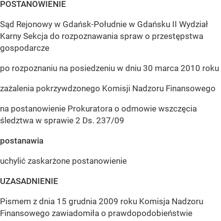
POSTANOWIENIE
Sąd Rejonowy w Gdańsk-Południe w Gdańsku II Wydział
Karny Sekcja do rozpoznawania spraw o przestępstwa
gospodarcze
po rozpoznaniu na posiedzeniu w dniu 30 marca 2010 roku
zażalenia pokrzywdzonego Komisji Nadzoru Finansowego
na postanowienie Prokuratora o odmowie wszczęcia
śledztwa w sprawie 2 Ds. 237/09
postanawia
uchylić zaskarżone postanowienie
UZASADNIENIE
Pismem z dnia 15 grudnia 2009 roku Komisja Nadzoru
Finansowego zawiadomiła o prawdopodobieństwie