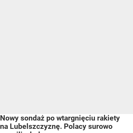
Nowy sondaż po wtargnięciu rakiety
na Lubelszczyznę. Polacy surowo