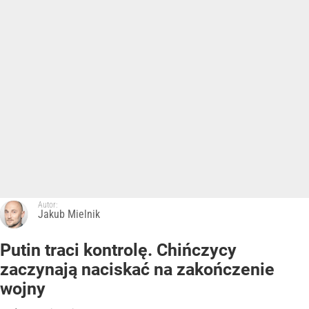
Autor:
Jakub Mielnik
Putin traci kontrolę. Chińczycy
zaczynają naciskać na zakończenie
wojny