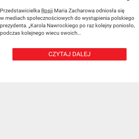
Przedstawicielka
Rosji
Maria Zacharowa odniosła się
w mediach społecznościowych do wystąpienia polskiego
prezydenta.
„Karola Nawrockiego po raz kolejny poniosło,
podczas kolejnego wiecu swoich...
CZYTAJ DALEJ